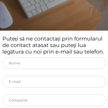
Puteți să ne contactați prin formularul
de contact atasat sau puteți lua
legătura cu noi prin e-mail sau telefon.