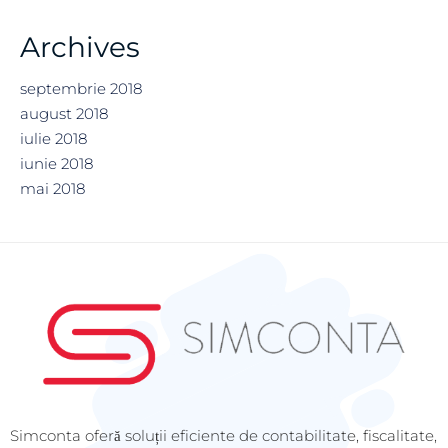
Archives
septembrie 2018
august 2018
iulie 2018
iunie 2018
mai 2018
Simconta oferă soluții eficiente de contabilitate, fiscalitate,