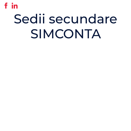
Sedii secundare
SIMCONTA