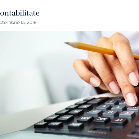
ontabilitate
ptembrie 13, 2018